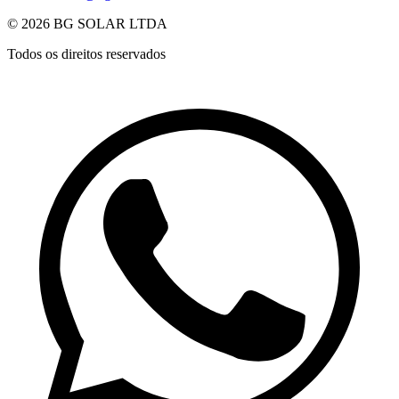
© 2026 BG SOLAR LTDA
Todos os direitos reservados