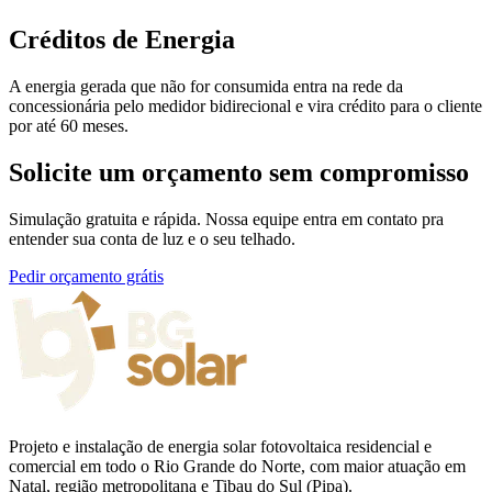
Créditos de Energia
A energia gerada que não for consumida entra na rede da
concessionária pelo medidor bidirecional e vira crédito para o cliente
por até 60 meses.
Solicite um orçamento sem compromisso
Simulação gratuita e rápida. Nossa equipe entra em contato pra
entender sua conta de luz e o seu telhado.
Pedir orçamento grátis
Projeto e instalação de energia solar fotovoltaica residencial e
comercial em todo o Rio Grande do Norte, com maior atuação em
Natal, região metropolitana e Tibau do Sul (Pipa).