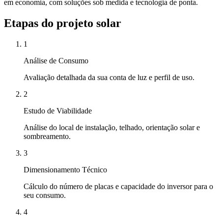
em economia, com soluções sob medida e tecnologia de ponta.
Etapas do projeto solar
1
Análise de Consumo
Avaliação detalhada da sua conta de luz e perfil de uso.
2
Estudo de Viabilidade
Análise do local de instalação, telhado, orientação solar e
sombreamento.
3
Dimensionamento Técnico
Cálculo do número de placas e capacidade do inversor para o
seu consumo.
4