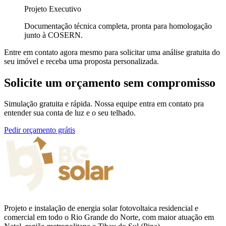
Projeto Executivo
Documentação técnica completa, pronta para homologação
junto à COSERN.
Entre em contato agora mesmo para solicitar uma análise gratuita do
seu imóvel e receba uma proposta personalizada.
Solicite um orçamento sem compromisso
Simulação gratuita e rápida. Nossa equipe entra em contato pra
entender sua conta de luz e o seu telhado.
Pedir orçamento grátis
Projeto e instalação de energia solar fotovoltaica residencial e
comercial em todo o Rio Grande do Norte, com maior atuação em