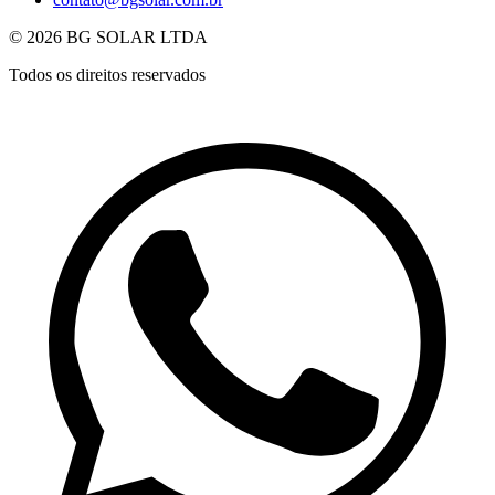
© 2026 BG SOLAR LTDA
Todos os direitos reservados