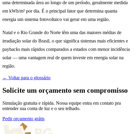
uma determinada área ao longo de um período, geralmente medida
em kWh/m² por dia. É o principal fator que determina quanta
energia um sistema fotovoltaico vai gerar em uma região.
Natal e o Rio Grande do Norte têm uma das maiores médias de
irradiação solar do Brasil, o que significa sistemas mais eficientes e
paybacks mais rápidos comparados a estados com menor incidência
solar — uma vantagem real de quem investe em energia solar na
região.
← Voltar para o glossário
Solicite um orçamento sem compromisso
Simulação gratuita e rápida. Nossa equipe entra em contato pra
entender sua conta de luz e o seu telhado.
Pedir orçamento grátis