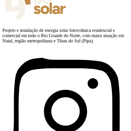
Projeto e instalação de energia solar fotovoltaica residencial e
comercial em todo o Rio Grande do Norte, com maior atuação em
Natal, região metropolitana e Tibau do Sul (Pipa).