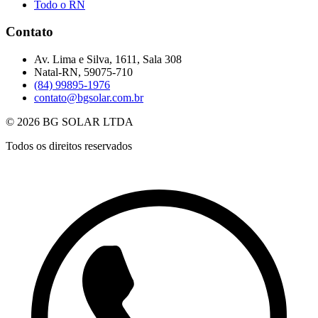
Todo o RN
Contato
Av. Lima e Silva, 1611, Sala 308
Natal-RN, 59075-710
(84) 99895-1976
contato@bgsolar.com.br
© 2026 BG SOLAR LTDA
Todos os direitos reservados