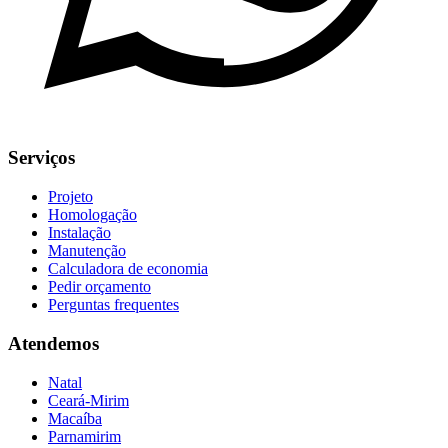
Serviços
Projeto
Homologação
Instalação
Manutenção
Calculadora de economia
Pedir orçamento
Perguntas frequentes
Atendemos
Natal
Ceará-Mirim
Macaíba
Parnamirim