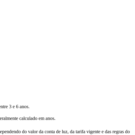
tre 3 e 6 anos.
geralmente calculado em anos.
pendendo do valor da conta de luz, da tarifa vigente e das regras do