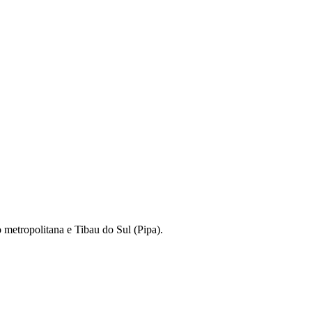
 metropolitana e Tibau do Sul (Pipa).