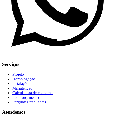
Serviços
Projeto
Homologação
Instalação
Manutenção
Calculadora de economia
Pedir orçamento
Perguntas frequentes
Atendemos