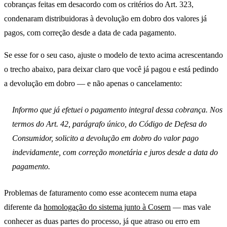
cobranças feitas em desacordo com os critérios do Art. 323,
condenaram distribuidoras à devolução em dobro dos valores já
pagos, com correção desde a data de cada pagamento.
Se esse for o seu caso, ajuste o modelo de texto acima acrescentando
o trecho abaixo, para deixar claro que você já pagou e está pedindo
a devolução em dobro — e não apenas o cancelamento:
Informo que já efetuei o pagamento integral dessa cobrança. Nos
termos do Art. 42, parágrafo único, do Código de Defesa do
Consumidor, solicito a devolução em dobro do valor pago
indevidamente, com correção monetária e juros desde a data do
pagamento.
Problemas de faturamento como esse acontecem numa etapa
diferente da
homologação do sistema junto à Cosern
— mas vale
conhecer as duas partes do processo, já que atraso ou erro em