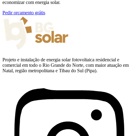
economizar com energia solar.
Pedir orçamento grátis
Projeto e instalação de energia solar fotovoltaica residencial e
comercial em todo o Rio Grande do Norte, com maior atuação em
Natal, região metropolitana e Tibau do Sul (Pipa).