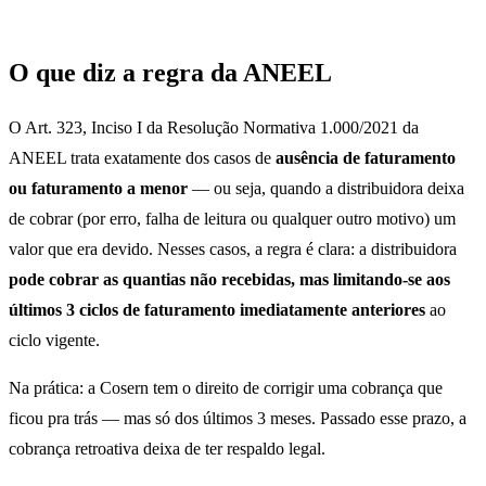
O que diz a regra da ANEEL
O Art. 323, Inciso I da Resolução Normativa 1.000/2021 da
ANEEL trata exatamente dos casos de
ausência de faturamento
ou faturamento a menor
— ou seja, quando a distribuidora deixa
de cobrar (por erro, falha de leitura ou qualquer outro motivo) um
valor que era devido. Nesses casos, a regra é clara: a distribuidora
pode cobrar as quantias não recebidas, mas limitando-se aos
últimos 3 ciclos de faturamento imediatamente anteriores
ao
ciclo vigente.
Na prática: a Cosern tem o direito de corrigir uma cobrança que
ficou pra trás — mas só dos últimos 3 meses. Passado esse prazo, a
cobrança retroativa deixa de ter respaldo legal.