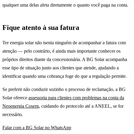
qualquer uma delas afeta diretamente o quanto você paga na conta.
Fique atento à sua fatura
Ter energia solar não isenta ninguém de acompanhar a fatura com
atenção — pelo contrário, é ainda mais importante conhecer os
próprios direitos diante da concessionária. A BG Solar acompanha
esse tipo de situação junto aos clientes que atende, ajudando a
identificar quando uma cobrança foge do que a regulação permite.
Se preferir não conduzir sozinho o processo de reclamação, a BG
Solar oferece
assessoria para clientes com problemas na conta da
Neoenergia Cosern
, cuidando do protocolo até a ANEEL, se for
necessário.
Falar com a BG Solar no WhatsApp