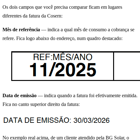
Os dois campos que você precisa comparar ficam em lugares
diferentes da fatura da Cosern:
Mês de referência
— indica a qual mês de consumo a cobrança se
refere. Fica logo abaixo do endereço, num quadro destacado:
Data de emissão
— indica quando a fatura foi efetivamente emitida.
Fica no canto superior direito da fatura:
No exemplo real acima, de um cliente atendido pela BG Solar, o