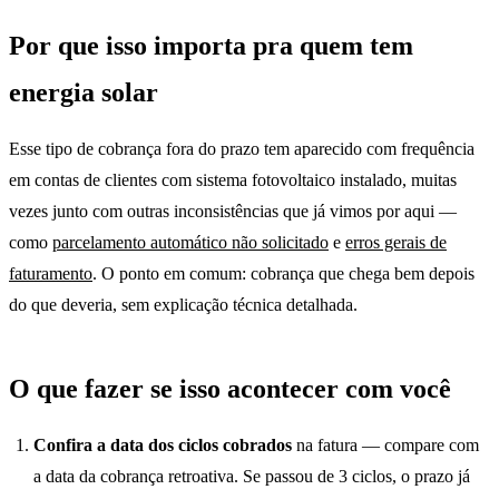
Por que isso importa pra quem tem
energia solar
Esse tipo de cobrança fora do prazo tem aparecido com frequência
em contas de clientes com sistema fotovoltaico instalado, muitas
vezes junto com outras inconsistências que já vimos por aqui —
como
parcelamento automático não solicitado
e
erros gerais de
faturamento
. O ponto em comum: cobrança que chega bem depois
do que deveria, sem explicação técnica detalhada.
O que fazer se isso acontecer com você
Confira a data dos ciclos cobrados
na fatura — compare com
a data da cobrança retroativa. Se passou de 3 ciclos, o prazo já