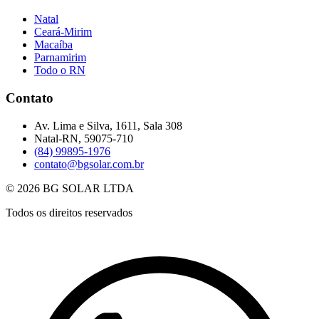
Natal
Ceará-Mirim
Macaíba
Parnamirim
Todo o RN
Contato
Av. Lima e Silva, 1611, Sala 308
Natal-RN, 59075-710
(84) 99895-1976
contato@bgsolar.com.br
© 2026 BG SOLAR LTDA
Todos os direitos reservados